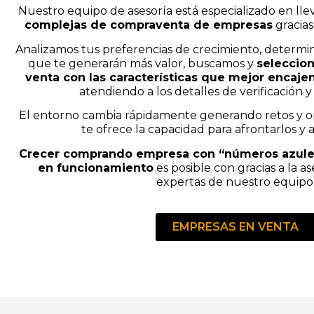
Nuestro equipo de asesoría está especializado en lle
complejas de compraventa de empresas
gracias
Analizamos tus preferencias de crecimiento, determin
que te generarán más valor, buscamos y
seleccio
venta con las características que mejor encaje
atendiendo a los detalles de verificación y
El entorno cambia rápidamente generando retos y o
te ofrece la capacidad para afrontarlos y 
Crecer comprando empresa con “números azules
en funcionamiento
es posible con gracias a la a
expertas de nuestro equipo
EMPRESAS EN VENTA