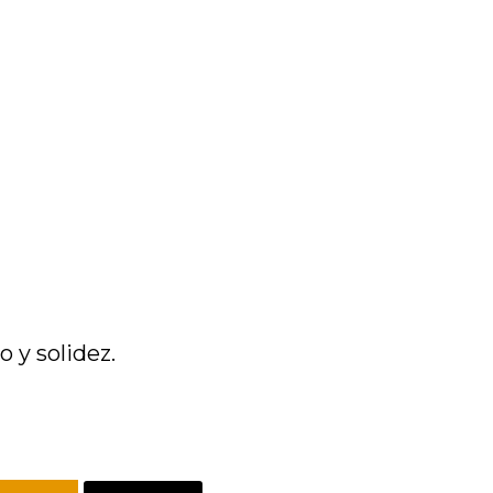
 y solidez.