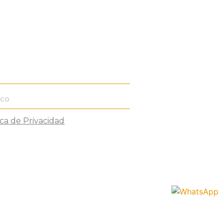
ica de Privacidad