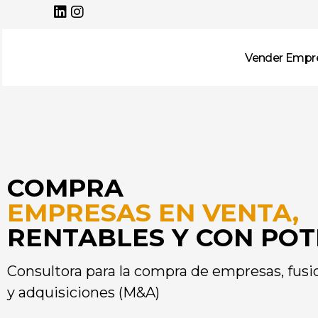
Vender Empr
COMPRA
EMPRESAS EN VENTA,
RENTABLES Y CON POT
Consultora para la compra de empresas, fusi
y adquisiciones (M&A)