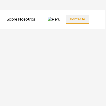
Sobre Nosotros
Contacto