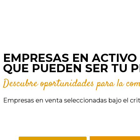
EMPRESAS EN ACTIVO
QUE PUEDEN SER TU 
Descubre oportunidades para la com
Empresas en venta seleccionadas bajo el crit