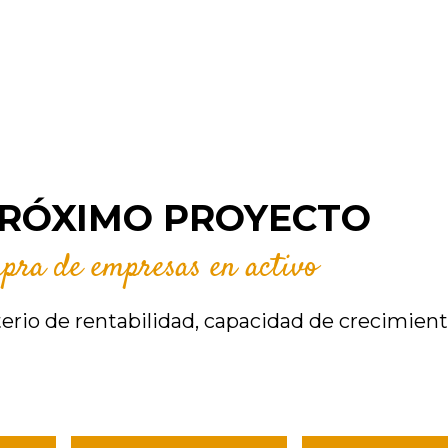
PRÓXIMO PROYECTO
pra de empresas en activo
erio de rentabilidad, capacidad de crecimiento