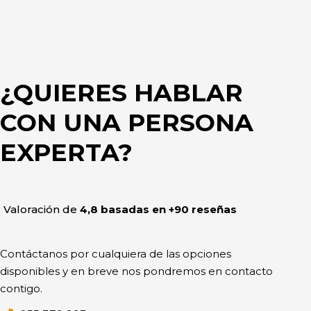
¿QUIERES HABLAR
CON UNA PERSONA
EXPERTA?
Valoración de
4,8 basadas en +90 reseñas
Contáctanos por cualquiera de las opciones
disponibles y en breve nos pondremos en contacto
contigo.