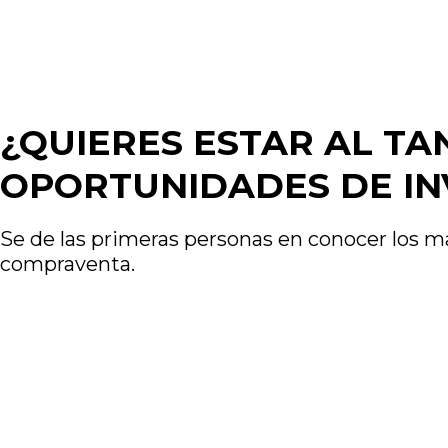
¿QUIERES ESTAR AL TA
OPORTUNIDADES DE IN
Se de las primeras personas en conocer los 
compraventa.