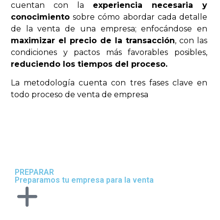
cuentan con la
experiencia necesaria y
conocimiento
sobre cómo abordar cada detalle
de la venta de una empresa; enfocándose en
maximizar el precio de la transacción
, con las
condiciones y pactos más favorables posibles,
reduciendo los tiempos del proceso.
La metodología cuenta con tres fases clave en
todo proceso de venta de empresa
PREPARAR
Preparamos tu empresa para la venta