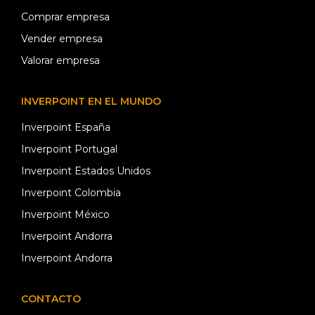
Comprar empresa
Vender empresa
Valorar empresa
INVERPOINT EN EL MUNDO
Inverpoint España
Inverpoint Portugal
Inverpoint Estados Unidos
Inverpoint Colombia
Inverpoint México
Inverpoint Andorra
Inverpoint Andorra
CONTACTO