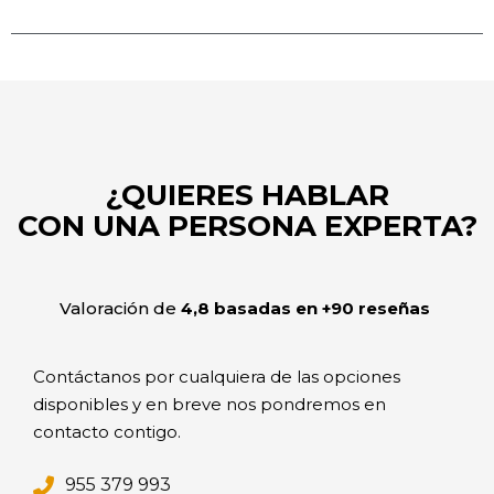
¿QUIERES HABLAR
CON UNA PERSONA EXPERTA?
Valoración de
4,8 basadas en +90 reseñas
Contáctanos por cualquiera de las opciones
disponibles y en breve nos pondremos en
contacto contigo.
955 379 993