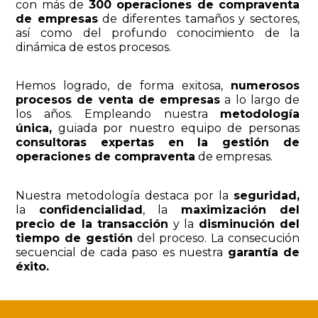
con más de
300 operaciones de compraventa
de empresas
de diferentes tamaños y sectores,
así como del profundo conocimiento de la
dinámica de estos procesos.
Hemos logrado, de forma exitosa,
numerosos
procesos de venta de empresas
a lo largo de
los años. Empleando nuestra
metodología
única,
guiada por nuestro equipo de personas
consultoras expertas en la gestión de
operaciones de compraventa
de empresas.
Nuestra metodología destaca por la
seguridad,
la
confidencialidad
, la
maximización del
precio de la transacción
y la
disminución del
tiempo de gestión
del proceso. La consecución
secuencial de cada paso es nuestra
garantía de
éxito.