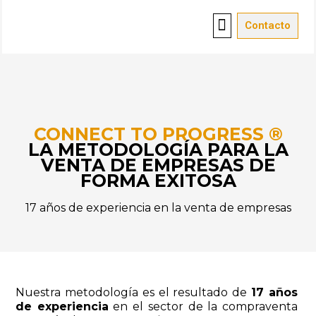
Contacto
Vender empresa
Red de oficinas
Sobre nosotros
CONNECT TO PROGRESS ®
LA METODOLOGÍA PARA LA
VENTA DE EMPRESAS DE
FORMA EXITOSA
17 años de experiencia en la venta de empresas
Nuestra metodología es el resultado de
17 años
de experiencia
en el sector de la compraventa