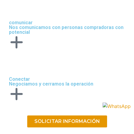
comunicar
Nos comunicamos con personas compradoras con
potencial
Conectar
Negociamos y cerramos la operación
SOLICITAR INFORMACIÓN