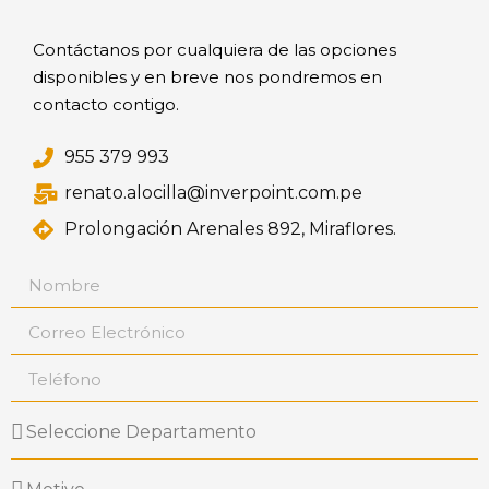
Contáctanos por cualquiera de las opciones
disponibles y en breve nos pondremos en
contacto contigo.
955 379 993
renato.alocilla@inverpoint.com.pe
Prolongación Arenales 892, Miraflores.