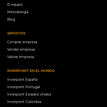
El equipo
Metodología
Blog
SERVICIOS
Comprar empresa
Vender empresa
Valorar empresa
INVERPOINT EN EL MUNDO
Inverpoint España
Inverpoint Portugal
Inverpoint Estados Unidos
Inverpoint Colombia